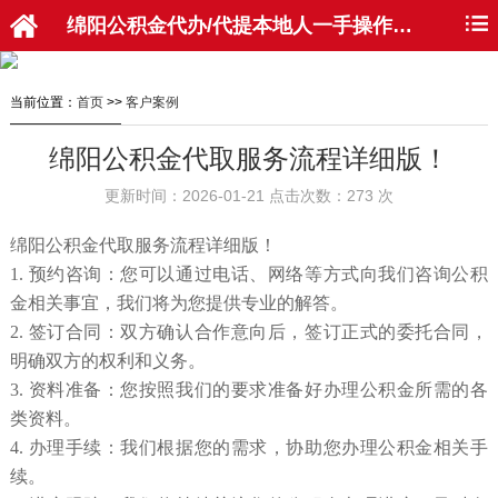
绵阳公积金代办/代提本地人一手操作办理
当前位置：
首页
>>
客户案例
绵阳公积金代取服务流程详细版！
更新时间：2026-01-21 点击次数：273 次
绵阳公积金代取服务流程详细版！
1. 预约咨询：您可以通过电话、网络等方式向我们咨询公积
金相关事宜，我们将为您提供专业的解答。
2. 签订合同：双方确认合作意向后，签订正式的委托合同，
明确双方的权利和义务。
3. 资料准备：您按照我们的要求准备好办理公积金所需的各
类资料。
4. 办理手续：我们根据您的需求，协助您办理公积金相关手
续。