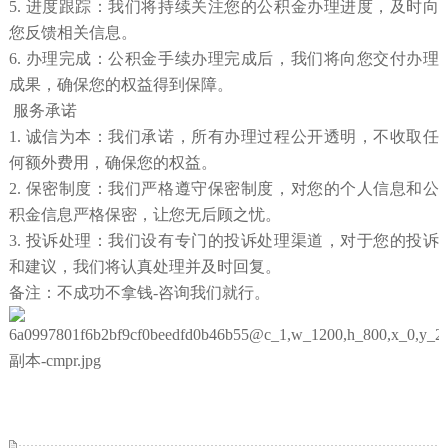
5. 进度跟踪：我们将持续关注您的公积金办理进度，及时向
您反馈相关信息。
6. 办理完成：公积金手续办理完成后，我们将向您交付办理
成果，确保您的权益得到保障。
服务承诺
1. 诚信为本：我们承诺，所有办理过程公开透明，不收取任
何额外费用，确保您的权益。
2. 保密制度：我们严格遵守保密制度，对您的个人信息和公
积金信息严格保密，让您无后顾之忧。
3. 投诉处理：我们设有专门的投诉处理渠道，对于您的投诉
和建议，我们将认真处理并及时回复。
备注：不成功不拿钱-咨询我们就行。